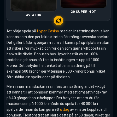
20 SUPER HOT
AVIATOR
Att börja spela på
Hyper Casino
med en insättningsbonus kan
kännas som den perfekta starten för många svenska spelare.
Det gäller både nybörjaren som vill känna på spelplatsen utan
att riskera för mycket, och för den som gärna vill boosta sin
bankrulle direkt. Bonusen hos Hyper består av en 100%
matchningsbonus på första insättningen – upp till 1000
kronor. Det betyder helt enkelt att en insättning på till
exempel 500 kronor ger ytterligare 500 kronor bonus, vilket
fördubblar din spelbudget på direkten.
Men innan man skickar in sin första insättning är det viktigt
att känna till att bonusen kommer med ett omsättningskrav
på 40 gånger bonusbeloppet. Det betyder att om du får
maxbonusen på 1000 kr, måste du spela för 40 000 kr i
spelvärde innan du kan göra ett
uttag
av vinster kopplade till
bonusen. Tidsfönstret att klara detta på är 60 dagar, vilket ger