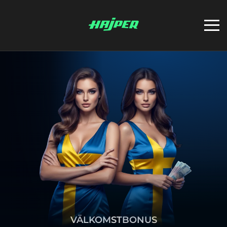
VÄLKOMSTBONUS