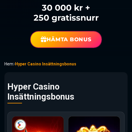
30 000 kr +
250 gratissnurr
HÄMTA BONUS
Hem
Hyper Casino Insättningsbonus
Hyper Casino
Insättningsbonus