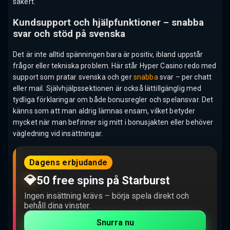
säkert.
Kundsupport och hjälpfunktioner – snabba
svar och stöd på svenska
Det är inte alltid spänningen bara är positiv, ibland uppstår
frågor eller tekniska problem. Här står Hyper Casino redo med
support som pratar svenska och ger
snabba
svar – per chatt
eller mail. Självhjälpssektionen är också lättillgänglig med
tydliga förklaringar om både bonusregler och spelansvar. Det
känns som att man aldrig lämnas ensam, vilket betyder
mycket när man befinner sig mitt i bonusjakten eller behöver
vägledning vid insättningar.
Dagens erbjudande
💎
50 free spins på Starburst
Ingen insättning krävs – börja spela direkt och
behåll dina vinster.
Snurra nu