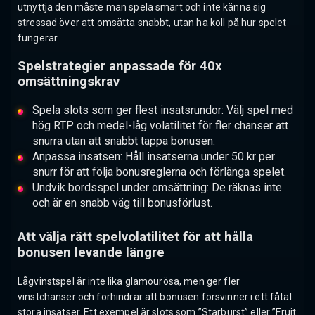
utnyttja den måste man spela smart och inte känna sig
stressad över att omsätta snabbt, utan ha koll på hur spelet
fungerar.
Spelstrategier anpassade för 40x
omsättningskrav
Spela slots som ger flest insatsrundor: Välj spel med
hög RTP och medel-låg volatilitet för fler chanser att
snurra utan att snabbt tappa bonusen.
Anpassa insatsen: Håll insatserna under 50 kr per
snurr för att följa bonusreglerna och förlänga spelet.
Undvik bordsspel under omsättning: De räknas inte
och är en snabb väg till bonusförlust.
Att välja rätt spelvolatilitet för att hålla
bonusen levande längre
Lågvinstspel är inte lika glamourösa, men ger fler
vinstchanser och förhindrar att bonusen försvinner i ett fåtal
stora insatser. Ett exempel är slots som ”Starburst” eller ”Fruit