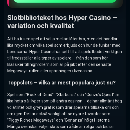
Slotbiblioteket hos Hyper Casino –
variation och kvalitet
Att ha tusen spel att välja mellan låter bra, men det handlar
lika mycket om vilka spel som erbjuds och hur de funkar med
bonusarna. Hyper Casino har sett till att spelutbudet verkligen
tillfredsställer alla typer av spelare – från den som kör
klassiker till highrollern som är på jakt efter den senaste
Megaways-rullen eller spänningen i livecasino.
Toppslots – vilka är mest populära just nu?
Spel som ”Book of Dead”, ”Starburst” och ”Gonzo’s Quest” är
lika heta på Hyper som på andra casinon – de har allmänt hög
volatilitet och grym grafik som drar spelarna tillbaka om och
om igen. Det är också vanligt att se nyare favoriter som
”Piggy Riches Megaways” och ”Bonanza” högt i listorna.
Många svenskar väljer slots som både är roliga och bidrar