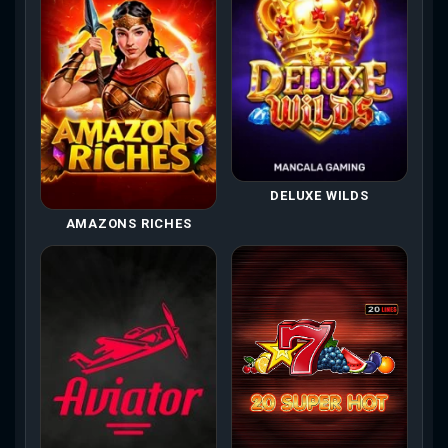
DELUXE WILDS
AMAZONS RICHES